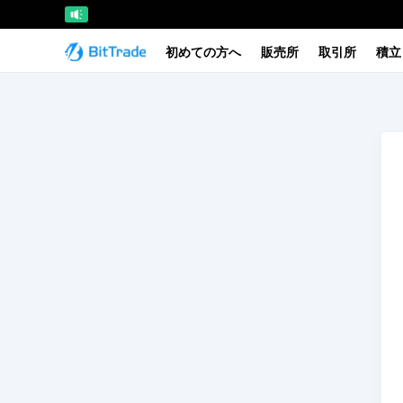
初めての方へ
販売所
取引所
積立