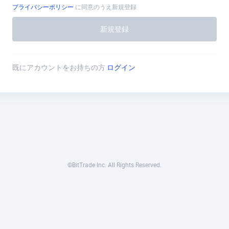
プライバシーポリシー
に同意のうえ新規登録
新規登録
既にアカウントをお持ちの方
ログイン
©BitTrade Inc. All Rights Reserved.